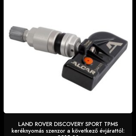
LAND ROVER DISCOVERY SPORT TPMS
keréknyomás szenzor a következő évjárattól: