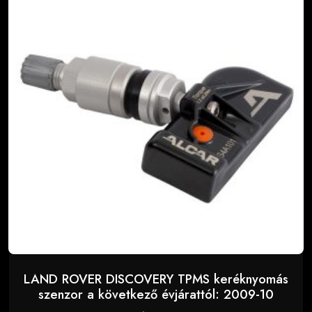
LAND ROVER DISCOVERY TPMS keréknyomás
szenzor a következő évjárattól: 2009-10