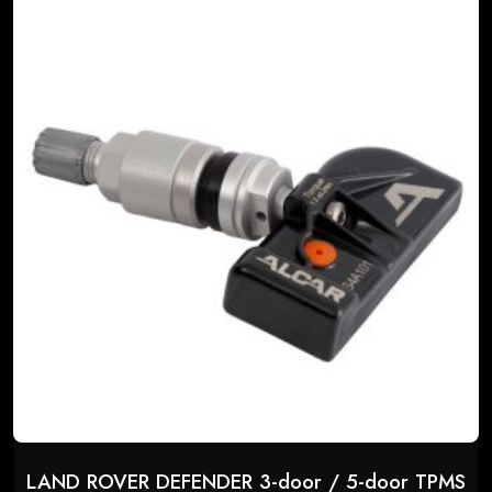
LAND ROVER DEFENDER 3-door / 5-door TPMS