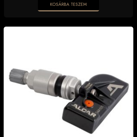
KOSÁRBA TESZEM