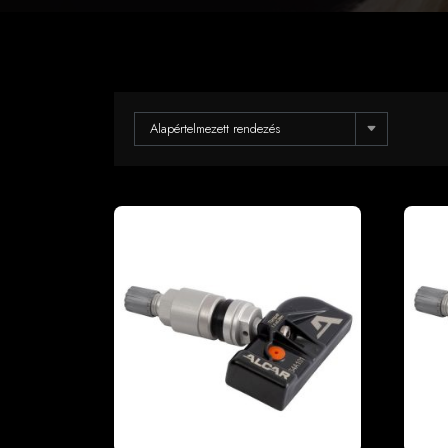
Alapértelmezett rendezés