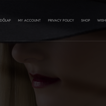
ZDŐLAP
MY ACCOUNT
PRIVACY POLICY
SHOP
WISH