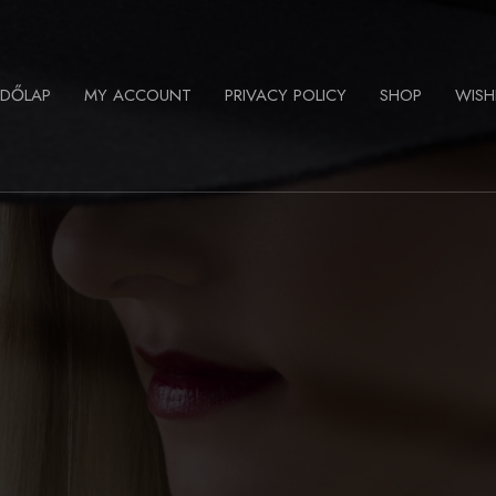
ZDŐLAP
MY ACCOUNT
PRIVACY POLICY
SHOP
WISH