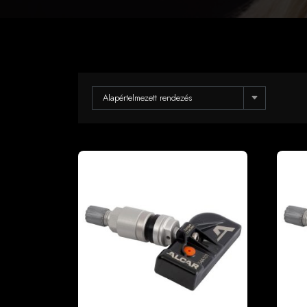
Alapértelmezett rendezés