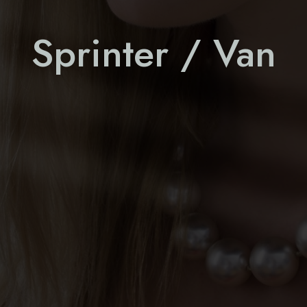
Sprinter / Van