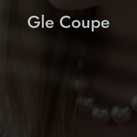
Gle Coupe