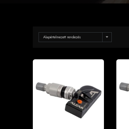
Alapértelmezett rendezés