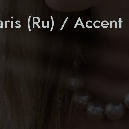
aris (Ru) / Accent 