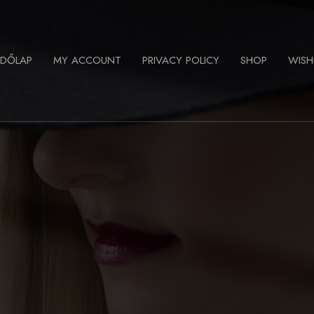
ZDŐLAP
MY ACCOUNT
PRIVACY POLICY
SHOP
WISH