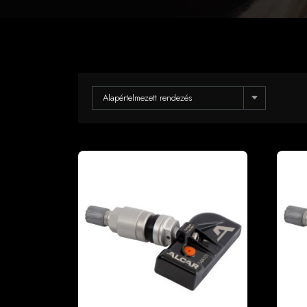
Alapértelmezett rendezés